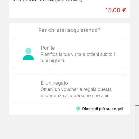
15,00 €
Per chi stai acquistando?
Per te
Pianifica la tua visita e ottieni subito i
tuoi biglietti.
È un regalo
Ottieni un voucher e regala questa
esperienza alle persone che ami
Dimmi di più sui regali