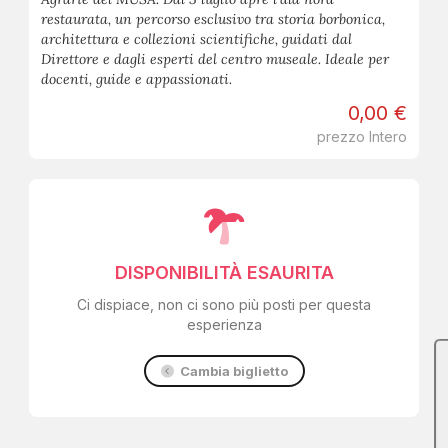
restaurata, un percorso esclusivo tra storia borbonica,
architettura e collezioni scientifiche, guidati dal
Direttore e dagli esperti del centro museale. Ideale per
docenti, guide e appassionati.
0,00 €
prezzo Intero
DISPONIBILITÀ ESAURITA
Ci dispiace, non ci sono più posti per questa
esperienza
Cambia biglietto