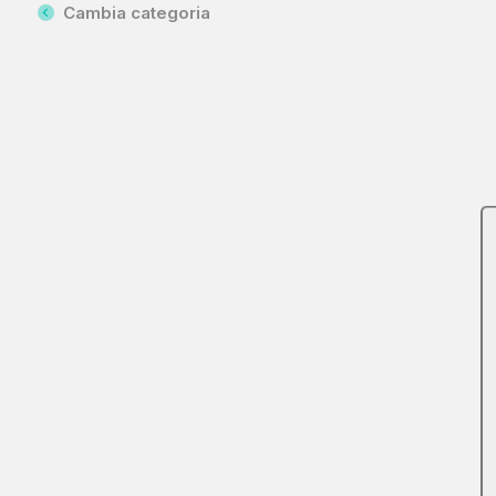
Cambia categoria