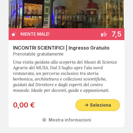
7,5
NIENTE MALE!
INCONTRI SCIENTIFICI | Ingresso Gratuito
Prenotabile gratuitamente
Una visita guidata alla scoperta dei Musei di Scienze
Agrarie del MUSA. Dal 3 luglio apre l'ala nord
restaurata, un percorso esclusivo tra storia
borbonica, architettura e collezioni scientifiche,
guidati dal Direttore e dagli esperti del centro
museale. Ideale per docenti, guide e appassionati.
0,00 €
Seleziona
Mostra informazioni